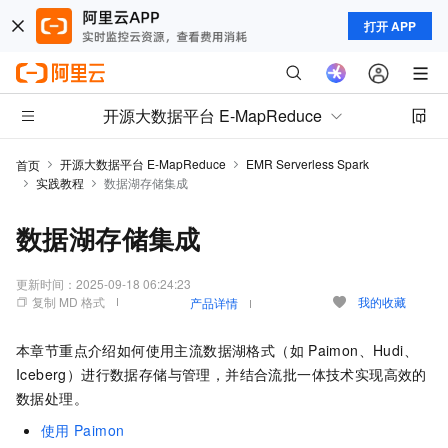
打开 APP
开源大数据平台 E-MapReduce
开源大数据平台 E-MapReduce
EMR Serverless Spark
首页
实践教程
数据湖存储集成
数据湖存储集成
更新时间：
2025-09-18 06:24:23
复制 MD 格式
我的收藏
产品详情
本章节重点介绍如何使用主流数据湖格式（如
Paimon、Hudi、
Iceberg）进行数据存储与管理，并结合流批一体技术实现高效的
数据处理。
使用
Paimon