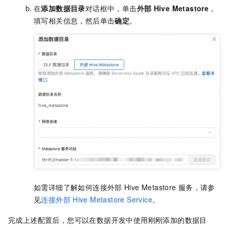
在
添加数据目录
对话框中，单击
外部
Hive Metastore
，
填写相关信息，然后单击
确定
。
如需详细了解如何连接外部
Hive Metastore
服务，请参
见
连接外部
Hive Metastore Service
。
完成上述配置后，您可以在数据开发中使用刚刚添加的数据目