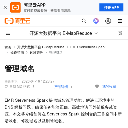
打开 APP
开源大数据平台 E-MapReduce
开源大数据平台 E-MapReduce
EMR Serverless Spark
首页
操作指南
运维管理
管理域名
管理域名
更新时间：
2026-04-16 12:23:27
复制 MD 格式
我的收藏
产品详情
EMR Serverless Spark
提供域名管理功能，解决云环境中的
DNS
解析问题，确保任务能够正确、高效地访问外部服务或资
源。本文将介绍如何在
Serverless Spark
控制台的工作空间中新
增域名、修改域名以及删除域名。