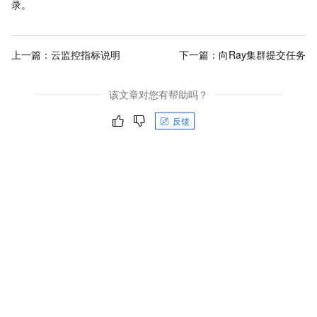
录。
上一篇：
云监控指标说明
下一篇：
向Ray集群提交任务
该文章对您有帮助吗？
反馈