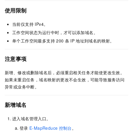
使用限制
当前仅支持 IPv4。
工作空间状态为运行中时，才可以添加域名。
单个工作空间最多支持
200
条
IP
地址到域名的映射。
注意事项
新增、修改或删除域名后，必须重启相关任务才能使更改生效。
如果未重启任务，域名映射的更改不会生效，可能导致服务访问
异常或业务中断。
新增域名
进入域名管理入口。
登录
E-MapReduce
控制台
。