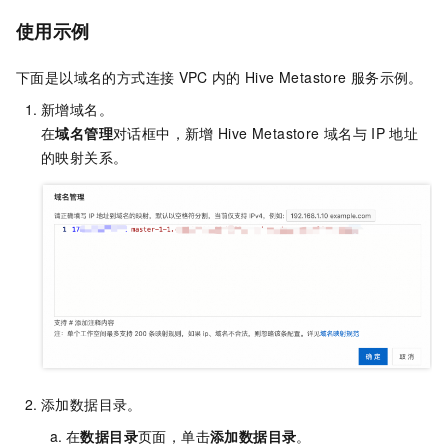
使用示例
下面是以域名的方式连接
VPC
内的
Hive Metastore
服务示例。
新增域名。
在
域名管理
对话框中，新增
Hive Metastore
域名与
IP
地址
的映射关系。
添加数据目录。
在
数据目录
页面，单击
添加数据目录
。