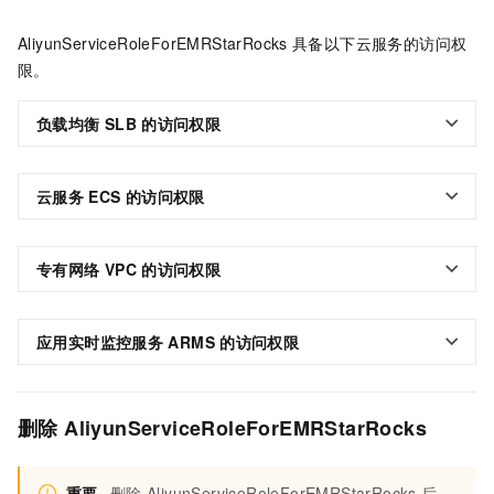
AliyunServiceRoleForEMRStarRocks
具备以下云服务的访问权
限。
负载均衡
SLB
的访问权限
云服务
ECS
的访问权限
专有网络
VPC
的访问权限
应用实时监控服务
ARMS
的访问权限
删除
AliyunServiceRoleForEMRStarRocks
重要
删除
AliyunServiceRoleForEMRStarRocks
后，