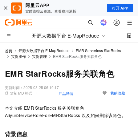
打开 APP
开源大数据平台 E-MapReduce
开源大数据平台 E-MapReduce
EMR Serverless StarRocks
首页
实例操作
实例管理
EMR StarRocks服务关联角色
EMR StarRocks服务关联角色
更新时间：
2025-03-25 06:19:17
复制 MD 格式
我的收藏
产品详情
本文介绍
EMR StarRocks
服务关联角色
AliyunServiceRoleForEMRStarRocks
以及如何删除该角色。
背景信息