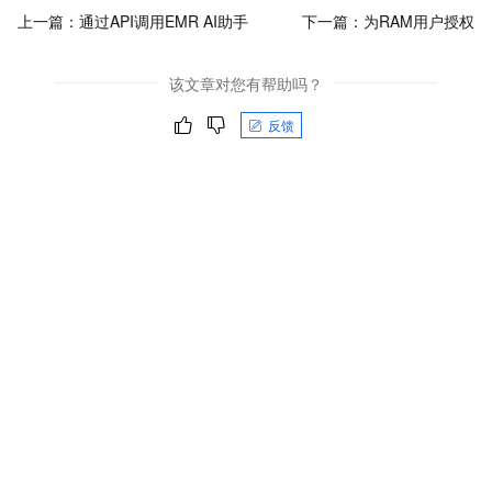
上一篇：
通过API调用EMR AI助手
下一篇：
为RAM用户授权
该文章对您有帮助吗？
反馈