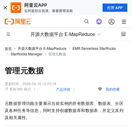
打开 APP
开源大数据平台 E-MapReduce
开源大数据平台 E-MapReduce
EMR Serverless StarRocks
首页
StarRocks Manager
管理元数据
管理元数据
更新时间：
2026-04-16 12:20:18
复制 MD 格式
我的收藏
产品详情
元数据管理功能主要展示当前实例的所有数据库、数据表、分区
及各种任务等信息，同时支持创建数据库和数据表，并定义其列
及相关属性。