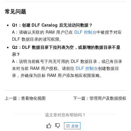
常见问题
Q1：创建
DLF Catalog
后无法访问数据？
A：请确认关联的 RAM 用户已在
DLF 控制台
中被授予对应
DLF 数据目录的读写权限。
Q2：
DLF 数据目录下拉列表为空，或新增的数据目录不显
示？
A：说明当前账号下尚无可用的 DLF 数据目录，或已有目录
未对当前 RAM 用户授权。请前往
DLF 控制台
创建数据目
录，并确保为目标 RAM 用户添加相应权限策略。
上一篇：
查看物化视图
下一篇：
管理用户及数据授权
该文章对您有帮助吗？
反馈