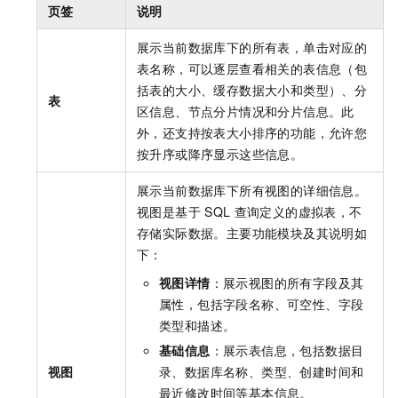
页签
说明
展示当前数据库下的所有表，单击对应的
表名称，可以逐层查看相关的表信息（包
括表的大小、缓存数据大小和类型）、分
表
区信息、节点分片情况和分片信息。此
外，还支持按表大小排序的功能，允许您
按升序或降序显示这些信息。
展示当前数据库下所有视图的详细信息。
视图是基于
SQL
查询定义的虚拟表，不
存储实际数据。主要功能模块及其说明如
下：
视图详情
：展示视图的所有字段及其
属性，包括字段名称、可空性、字段
类型和描述。
基础信息
：展示表信息，包括数据目
视图
录、数据库名称、类型、创建时间和
最近修改时间等基本信息。