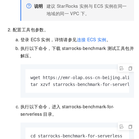
说明
建议
StarRocks
实例与
ECS
实例在同一
地域的同一
VPC
下。
配置工具包参数。
登录
ECS
实例，详情请参见
连接
ECS
实例
。
执行以下命令，下载
starrocks-benchmark
测试工具包并
解压。
wget https://emr-olap.oss-cn-beijing.aliyunc
tar xzvf starrocks-benchmark-for-serverless
执行以下命令，进入
starrocks-benchmark-for-
serverless
目录。
cd starrocks-benchmark-for-serverless