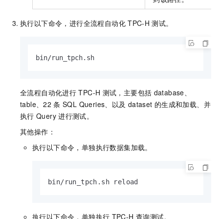
执行以下命令，进行全流程自动化
TPC-H
测试。
bin/run_tpch.sh
全流程自动化进行
TPC-H
测试，主要包括
database、
table、22
条
SQL Queries、以及
dataset
的生成和加载、并
执行
Query
进行测试。
其他操作：
执行以下命令，单独执行数据集加载。
bin/run_tpch.sh reload
执行以下命令，单独执行
TPC-H
查询测试。