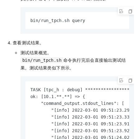
bin/run_tpch.sh query
查看测试结果。
测试结果概览。
命令执行完后会直接输出测试结
bin/run_tpch.sh
果。测试结果类似下所示。
TASK [tpc_h : debug] ********************
ok: [10.1.**.**] => {

    "command_output.stdout_lines": [

        "[info] 2022-03-01 09:51:23.295 | 
        "[info] 2022-03-01 09:51:23.330 | 
        "[info] 2022-03-01 09:51:23.913 | 
        "[info] 2022-03-01 09:51:23.923 | 
        "[info] 2022-03-01 09:51:24.026 | 