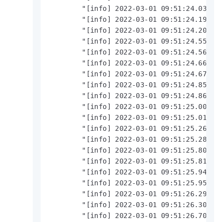
        "[info] 2022-03-01 09:51:24.038 | 
        "[info] 2022-03-01 09:51:24.192 | 
        "[info] 2022-03-01 09:51:24.204 | 
        "[info] 2022-03-01 09:51:24.553 | 
        "[info] 2022-03-01 09:51:24.563 | 
        "[info] 2022-03-01 09:51:24.665 | 
        "[info] 2022-03-01 09:51:24.675 | 
        "[info] 2022-03-01 09:51:24.852 | 
        "[info] 2022-03-01 09:51:24.864 | 
        "[info] 2022-03-01 09:51:25.008 | 
        "[info] 2022-03-01 09:51:25.018 | 
        "[info] 2022-03-01 09:51:25.269 | 
        "[info] 2022-03-01 09:51:25.280 | 
        "[info] 2022-03-01 09:51:25.800 | 
        "[info] 2022-03-01 09:51:25.810 | 
        "[info] 2022-03-01 09:51:25.943 | 
        "[info] 2022-03-01 09:51:25.953 | 
        "[info] 2022-03-01 09:51:26.295 | 
        "[info] 2022-03-01 09:51:26.305 | 
        "[info] 2022-03-01 09:51:26.708 | 