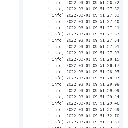
        "[info] 2022-03-01 09:51:26.720 | 
        "[info] 2022-03-01 09:51:27.323 | 
        "[info] 2022-03-01 09:51:27.334 | 
        "[info] 2022-03-01 09:51:27.403 | 
        "[info] 2022-03-01 09:51:27.415 | 
        "[info] 2022-03-01 09:51:27.632 | 
        "[info] 2022-03-01 09:51:27.648 | 
        "[info] 2022-03-01 09:51:27.917 | 
        "[info] 2022-03-01 09:51:27.936 | 
        "[info] 2022-03-01 09:51:28.150 | 
        "[info] 2022-03-01 09:51:28.172 | 
        "[info] 2022-03-01 09:51:28.954 | 
        "[info] 2022-03-01 09:51:28.976 | 
        "[info] 2022-03-01 09:51:29.080 | 
        "[info] 2022-03-01 09:51:29.096 | 
        "[info] 2022-03-01 09:51:29.445 | 
        "[info] 2022-03-01 09:51:29.460 | 
        "[info] 2022-03-01 09:51:32.692 | 
        "[info] 2022-03-01 09:51:32.703 | 
        "[info] 2022-03-01 09:51:33.318 | 