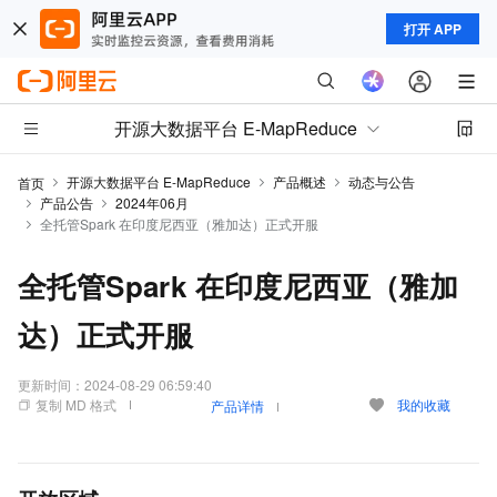
打开 APP
开源大数据平台 E-MapReduce
开源大数据平台 E-MapReduce
产品概述
动态与公告
首页
产品公告
2024年06月
全托管Spark 在印度尼西亚（雅加达）正式开服
全托管Spark 在印度尼西亚（雅加
达）正式开服
更新时间：
2024-08-29 06:59:40
复制 MD 格式
我的收藏
产品详情