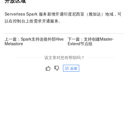
开放区域
Serverless Spark 服务新增开通印度尼西亚（雅加达）地域，可
以在控制台上按需求开通服务。
上一篇：
Spark支持连接外部Hive
下一篇：
支持创建Master-
Metastore
Extend节点组
该文章对您有帮助吗？
反馈