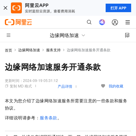
打开 APP
边缘网络加速
边缘网络加速
服务支持
边缘网络加速服务开通条款
首页
边缘网络加速服务开通条款
更新时间：
2024-09-19 05:31:12
复制 MD 格式
我的收藏
产品详情
本文为您介绍了边缘网络加速服务所需要注意的一些条款和服务
协议。
详细说明请参考：
服务条款
。