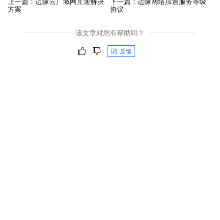
上一篇：
边缘云广域网互通解决
下一篇：
边缘网络加速服务等级
方案
协议
该文章对您有帮助吗？
反馈