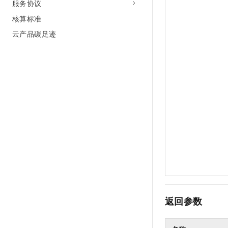
服务协议
核算标准
云产品碳足迹
返回参数