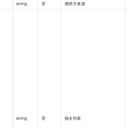
string
否
调用方来源
string
否
指令列表