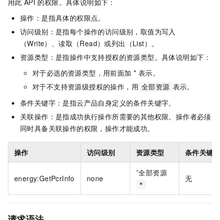
用此
API
的权限。具体说明如下：
操作：是指具体的权限点。
访问级别：是指每个操作的访问级别，取值为写入
（Write）、读取（Read）或列出（List）。
资源类型：是指操作中支持授权的资源类型。具体说明如下：
对于必选的资源类型，用前面加 * 表示。
对于不支持资源级授权的操作，用
表示。
全部资源
条件关键字：是指云产品自身定义的条件关键字。
关联操作：是指成功执行操作所需要的其他权限。操作者必须
同时具备关联操作的权限，操作才能成功。
操作
访问级别
资源类型
条件关键
*
全部资源
energy:GetPcrInfo
none
无
*
请求语法