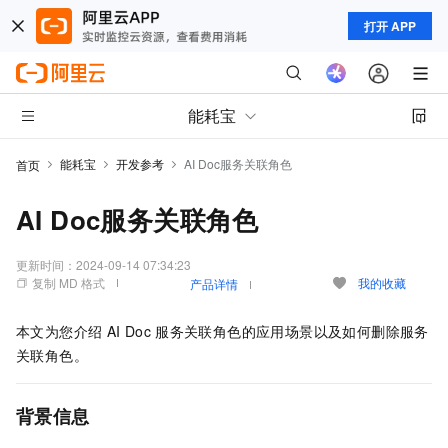
打开 APP
能耗宝
能耗宝
开发参考
AI Doc服务关联角色
首页
AI Doc服务关联角色
更新时间：
2024-09-14 07:34:23
复制 MD 格式
我的收藏
产品详情
本文为您介绍
AI Doc
服务关联角色的应用场景以及如何删除服务
关联角色。
背景信息