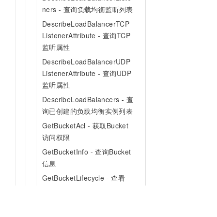
ners - 查询负载均衡监听列表
DescribeLoadBalancerTCP
ListenerAttribute - 查询TCP
监听属性
DescribeLoadBalancerUDP
ListenerAttribute - 查询UDP
监听属性
DescribeLoadBalancers - 查
询已创建的负载均衡实例列表
GetBucketAcl - 获取Bucket
访问权限
GetBucketInfo - 查询Bucket
信息
GetBucketLifecycle - 查看
Object生命周期规则
ListApplications - 获取应用
列表