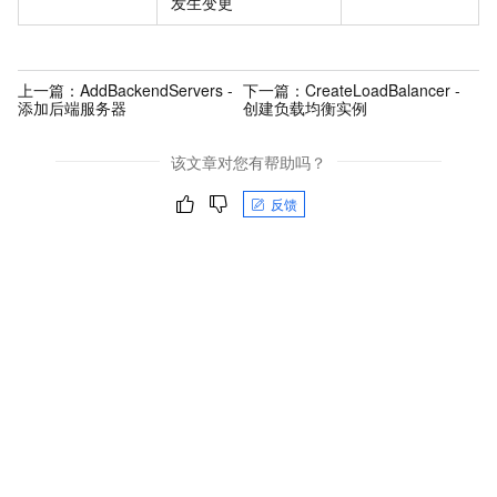
发生变更
上一篇：
AddBackendServers -
下一篇：
CreateLoadBalancer -
添加后端服务器
创建负载均衡实例
该文章对您有帮助吗？
反馈