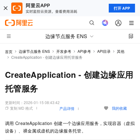
打开 APP
边缘节点服务 ENS
边缘节点服务 ENS
开发参考
API参考
API目录
其他
首页
CreateApplication - 创建边缘应用托管服务
CreateApplication - 创建边缘应用
托管服务
更新时间：
2026-01-15 08:43:42
复制 MD 格式
我的收藏
产品详情
调用
CreateApplication
创建一个边缘应用服务，实现容器（虚拟
设备）、裸金属或虚机的边缘服务托管。