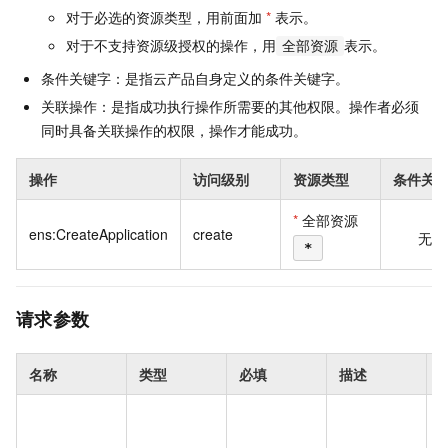
对于必选的资源类型，用前面加
*
表示。
对于不支持资源级授权的操作，用
表示。
全部资源
条件关键字：是指云产品自身定义的条件关键字。
关联操作：是指成功执行操作所需要的其他权限。操作者必须
同时具备关联操作的权限，操作才能成功。
操作
访问级别
资源类型
条件关
*
全部资源
ens:CreateApplication
create
无
*
请求参数
名称
类型
必填
描述
{
Dat