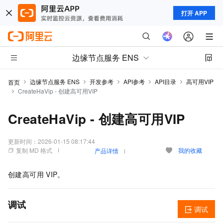
打开 APP
边缘节点服务 ENS
边缘节点服务 ENS
开发参考
API参考
API目录
高可用VIP
首页
CreateHaVip - 创建高可用VIP
CreateHaVip - 创建高可用VIP
更新时间：
2026-01-15 08:17:44
复制 MD 格式
我的收藏
产品详情
创建高可用
VIP。
调试
调试