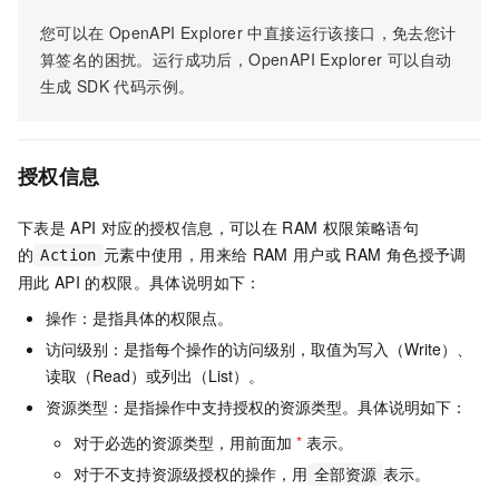
您可以在
OpenAPI Explorer
中直接运行该接口，免去您计
算签名的困扰。运行成功后，OpenAPI Explorer
可以自动
生成
SDK
代码示例。
授权信息
下表是
API
对应的授权信息，可以在
RAM
权限策略语句
的
元素中使用，用来给
RAM
用户或
RAM
角色授予调
Action
用此
API
的权限。具体说明如下：
操作：是指具体的权限点。
访问级别：是指每个操作的访问级别，取值为写入（Write）、
读取（Read）或列出（List）。
资源类型：是指操作中支持授权的资源类型。具体说明如下：
对于必选的资源类型，用前面加
*
表示。
对于不支持资源级授权的操作，用
表示。
全部资源