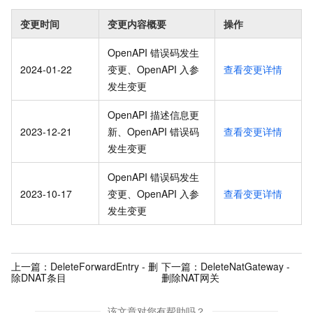
变更时间
变更内容概要
操作
OpenAPI 错误码发生
2024-01-22
变更、OpenAPI 入参
查看变更详情
发生变更
OpenAPI 描述信息更
2023-12-21
新、OpenAPI 错误码
查看变更详情
发生变更
OpenAPI 错误码发生
2023-10-17
变更、OpenAPI 入参
查看变更详情
发生变更
上一篇：
DeleteForwardEntry - 删
下一篇：
DeleteNatGateway -
除DNAT条目
删除NAT网关
该文章对您有帮助吗？