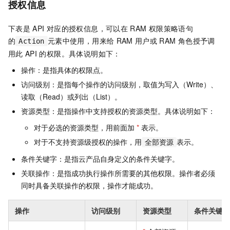
授权信息
下表是
API
对应的授权信息，可以在
RAM
权限策略语句
的
元素中使用，用来给
RAM
用户或
RAM
角色授予调
Action
用此
API
的权限。具体说明如下：
操作：是指具体的权限点。
访问级别：是指每个操作的访问级别，取值为写入（Write）、
读取（Read）或列出（List）。
资源类型：是指操作中支持授权的资源类型。具体说明如下：
对于必选的资源类型，用前面加
*
表示。
对于不支持资源级授权的操作，用
表示。
全部资源
条件关键字：是指云产品自身定义的条件关键字。
关联操作：是指成功执行操作所需要的其他权限。操作者必须
同时具备关联操作的权限，操作才能成功。
操作
访问级别
资源类型
条件关键字