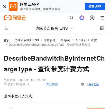
打开 APP
边缘节点服务 ENS
边缘节点服务 ENS
开发参考
API参考
API目录
带宽
首页
DescribeBandwitdhByInternetChargeType - 查询带宽计费方式
DescribeBandwitdhByInternetCh
argeType - 查询带宽计费方式
更新时间：
2026-01-15 08:49:05
复制 MD 格式
我的收藏
产品详情
查询带宽计费方式。