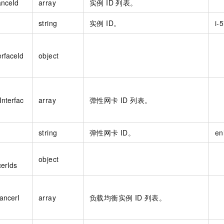
anceId
array
实例 ID 列表。
string
实例 ID。
i-
erfaceId
object
Interfac
array
弹性网卡 ID 列表。
string
弹性网卡 ID。
en
object
erIds
ancerI
array
负载均衡实例 ID 列表。