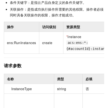
条件关键字：是指云产品自身定义的条件关键字。
关联操作：是指成功执行操作所需要的其他权限。操作者必须
同时具备关联操作的权限，操作才能成功。
操作
访问级别
资源类型
*
Instance
ens:RunInstances
create
acs:ens:*:
{#accountId}:instanc
请求参数
名称
类型
必填
InstanceType
string
否