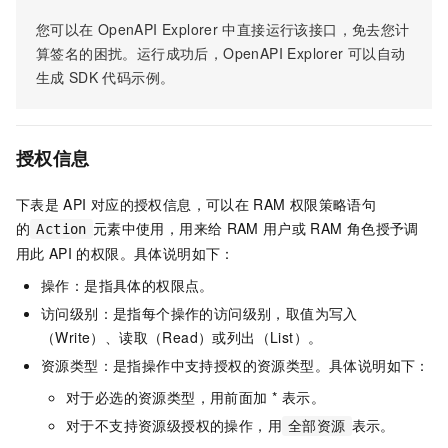
您可以在
OpenAPI Explorer
中直接运行该接口，免去您计
算签名的困扰。运行成功后，OpenAPI Explorer
可以自动
生成
SDK
代码示例。
授权信息
下表是
API
对应的授权信息，可以在
RAM
权限策略语句
的
元素中使用，用来给
RAM
用户或
RAM
角色授予调
Action
用此
API
的权限。具体说明如下：
操作：是指具体的权限点。
访问级别：是指每个操作的访问级别，取值为写入
（Write）、读取（Read）或列出（List）。
资源类型：是指操作中支持授权的资源类型。具体说明如下：
对于必选的资源类型，用前面加 * 表示。
对于不支持资源级授权的操作，用
表示。
全部资源