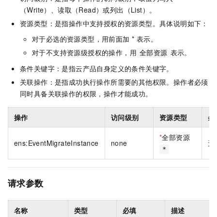
（Write）、读取（Read）或列出（List）。
资源类型：是指操作中支持授权的资源类型。具体说明如下：
对于必选的资源类型，用前面加 * 表示。
对于不支持资源级授权的操作，用
表示。
全部资源
条件关键字：是指云产品自身定义的条件关键字。
关联操作：是指成功执行操作所需要的其他权限。操作者必须
同时具备关联操作的权限，操作才能成功。
操作
访问级别
资源类型
条
*
全部资源
ens:EventMigrateInstance
none
无
*
请求参数
名称
类型
必填
描述