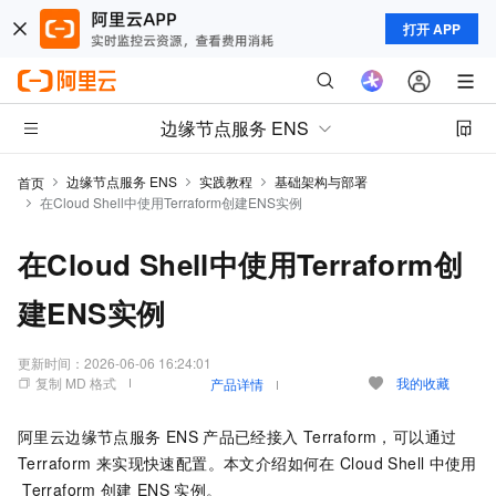
打开 APP
边缘节点服务 ENS
边缘节点服务 ENS
实践教程
基础架构与部署
首页
在Cloud Shell中使用Terraform创建ENS实例
在Cloud Shell中使用Terraform创
建ENS实例
更新时间：
2026-06-06 16:24:01
复制 MD 格式
我的收藏
产品详情
阿里云边缘节点服务
ENS
产品已经接入
Terraform，可以通过
Terraform
来实现快速配置。本文介绍如何在
Cloud Shell
中使用
Terraform
创建
ENS
实例。