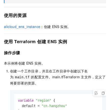
使用的资源
alicloud_ens_instance
：创建
ENS
实例。
使用
Terraform
创建
ENS
实例
操作步骤
本示例将创建
ENS
实例。
创建一个工作目录，并且在工作目录中创建以下名
为
的配置文件。
main.tf
Terraform
主文件，定义了
main.tf
将要部署的资源。
variable
"region"
 {

  default = 
"cn-hangzhou"