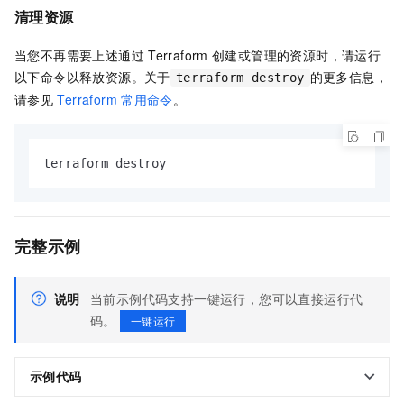
清理资源
当您不再需要上述通过
Terraform
创建或管理的资源时，请运行
以下命令以释放资源。关于
的更多信息，
terraform destroy
请参见
Terraform
常用命令
。
terraform destroy
完整示例
说明
当前示例代码支持一键运行，您可以直接运行代
码。
一键运行
示例代码