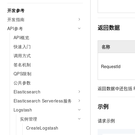
开发参考
开发指南
返回数据
API参考
API概览
快速入门
名称
调用方式
签名机制
RequestId
QPS限制
公共参数
返回数据中还包括
Elasticsearch
Elasticsearch Serverless服务
示例
Logstash
实例管理
请求示例
CreateLogstash