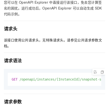
您可以在
OpenAPI Explorer
中直接运行该接口，免去您计算签
名的困扰。运行成功后，OpenAPI Explorer
可以自动生成
SDK
代码示例。
请求头
该接口使用公共请求头，无特殊请求头。请参见公共请求参数文
档。
请求语法
GET
/openapi/instances/[InstanceId]/snapshot-setti
请求参数