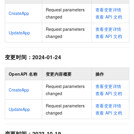
Request parameters
查看变更详情
CreateApp
changed
查看
API
文档
Request parameters
查看变更详情
UpdateApp
changed
查看
API
文档
变更时间：
2024-01-24
OpenAPI 名称
变更内容概要
操作
Request parameters
查看变更详情
CreateApp
changed
查看
API
文档
Request parameters
查看变更详情
UpdateApp
changed
查看
API
文档
变更时间：
2023-10-19