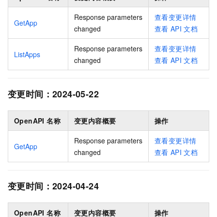
Response parameters
查看变更详情
GetApp
changed
查看
API
文档
Response parameters
查看变更详情
ListApps
changed
查看
API
文档
变更时间：
2024-05-22
OpenAPI 名称
变更内容概要
操作
Response parameters
查看变更详情
GetApp
changed
查看
API
文档
变更时间：
2024-04-24
OpenAPI 名称
变更内容概要
操作