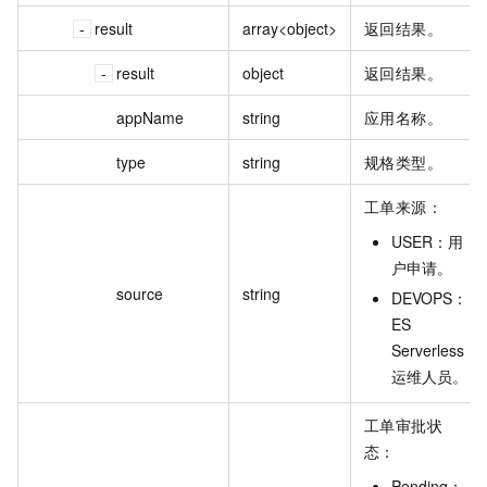
result
array<object>
返回结果。
result
object
返回结果。
appName
string
应用名称。
type
string
规格类型。
工单来源：
USER：用
户申请。
source
string
DEVOPS：
ES
Serverless
运维人员。
工单审批状
态：
Pending：