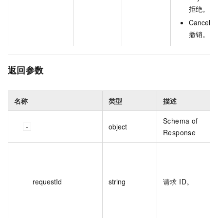
拒绝。
Cancele
撤销。
返回参数
名称
类型
描述
Schema of
object
Response
requestId
string
请求 ID。