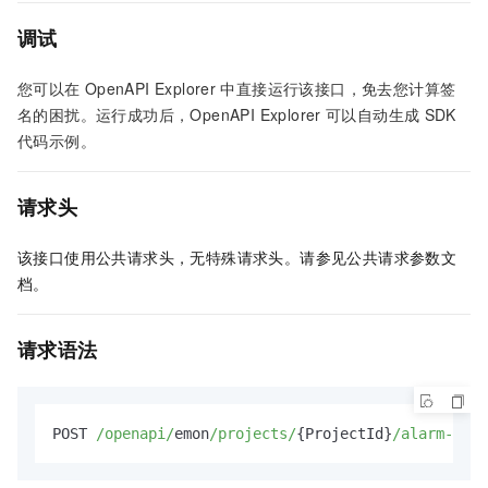
调试
您可以在
OpenAPI Explorer
中直接运行该接口，免去您计算签
名的困扰。运行成功后，OpenAPI Explorer
可以自动生成
SDK
代码示例。
请求头
该接口使用公共请求头，无特殊请求头。请参见公共请求参数文
档。
请求语法
POST 
/openapi/
emon
/projects/
{ProjectId}
/alarm-grou