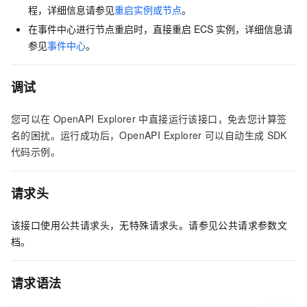
程，详细信息请参见
重启实例或节点
。
在事件中心进行节点重启时，直接重启
ECS
实例，详细信息请
参见
事件中心
。
调试
您可以在
OpenAPI Explorer
中直接运行该接口，免去您计算签
名的困扰。运行成功后，OpenAPI Explorer
可以自动生成
SDK
代码示例。
请求头
该接口使用公共请求头，无特殊请求头。请参见公共请求参数文
档。
请求语法