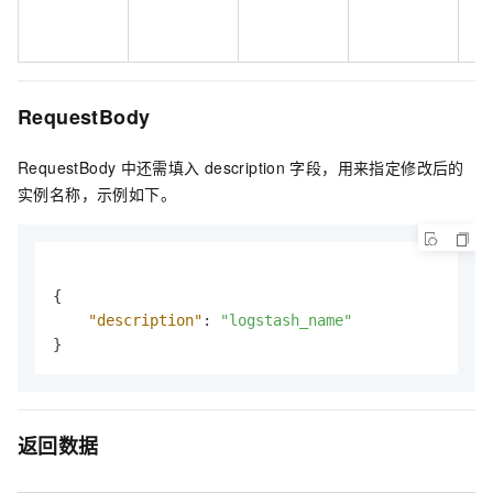
RequestBody
RequestBody
中还需填入
description
字段，用来指定修改后的
实例名称，示例如下。
{
"description"
:
"logstash_name"
}
返回数据