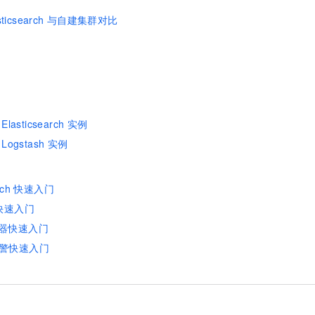
sticsearch
与自建集群对比
Elasticsearch
实例
Logstash
实例
rch
快速入门
快速入门
器快速入门
警快速入门