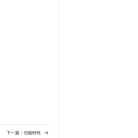
下一篇：
功能特性