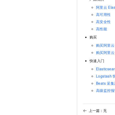
阿里云
Ela
高可用性
高安全性
高性能
购买
购买阿里云
购买阿里云
快速入门
Elasticsea
Logstash
Beats
采集
高级监控报
上一篇：无