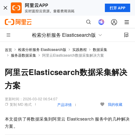
打开 APP
检索分析服务 Elasticsearch版
检索分析服务 Elasticsearch版
实践教程
数据采集
首页
服务器数据采集
阿里云Elasticsearch数据采集解决方案
阿里云Elasticsearch数据采集解决
方案
更新时间：
2026-03-02 06:54:07
复制 MD 格式
我的收藏
产品详情
本文提供了将数据采集到阿里云
Elasticsearch
服务中的几种解决
方案。