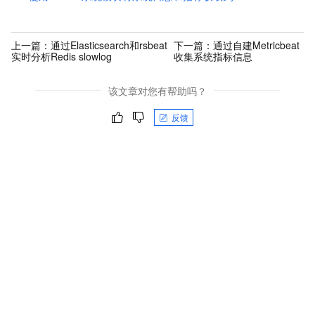
上一篇：
通过Elasticsearch和rsbeat
下一篇：
通过自建Metricbeat
实时分析Redis slowlog
收集系统指标信息
该文章对您有帮助吗？
反馈