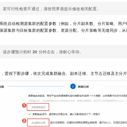
若可行性检查不通过，请按照界面提示修改相关配置。
系统自动检测源集群的配置参数（例如，分片副本数、分片策略、用户
保源集群与目标集群的配置参数、资源分配、分片策略等无缝同步，从
该步骤预计耗时
20
分钟左右，请耐心等待。
。
签，需按下图步骤，依次完成集群融合、副本迁移、主节点迁移及主分