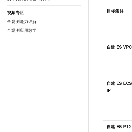
目标集群
视频专区
全观测能力详解
全观测应用教学
自建
ES VPC
自建
ES ECS
IP
自建
ES P12