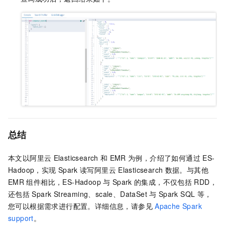
总结
本文以阿里云
Elasticsearch
和
EMR
为例，介绍了如何通过
ES-
Hadoop，实现
Spark
读写阿里云
Elasticsearch
数据。与其他
EMR
组件相比，ES-Hadoop
与
Spark
的集成，不仅包括
RDD，
还包括
Spark Streaming、scale、DataSet
与
Spark SQL
等，
您可以根据需求进行配置。详细信息，请参见
Apache Spark
support
。