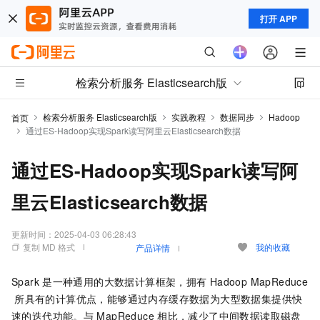
打开 APP
检索分析服务 Elasticsearch版
检索分析服务 Elasticsearch版
实践教程
数据同步
Hadoop
首页
通过ES-Hadoop实现Spark读写阿里云Elasticsearch数据
通过ES-Hadoop实现Spark读写阿
里云Elasticsearch数据
更新时间：
2025-04-03 06:28:43
复制 MD 格式
我的收藏
产品详情
Spark
是一种通用的大数据计算框架，拥有
Hadoop MapReduce
所具有的计算优点，能够通过内存缓存数据为大型数据集提供快
速的迭代功能。与
MapReduce
相比，减少了中间数据读取磁盘