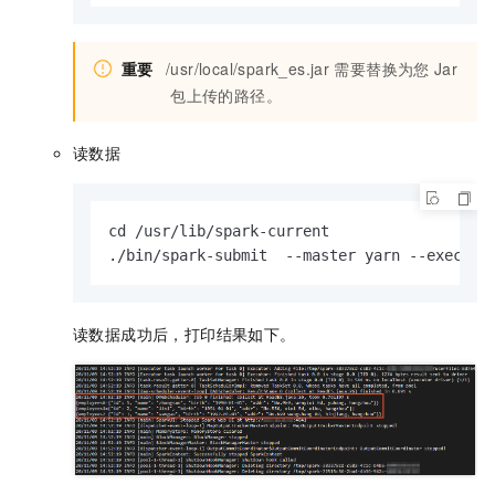
重要
/usr/local/spark_es.jar
需要替换为您
Jar
包上传的路径。
读数据
cd /usr/lib/spark-current

./bin/spark-submit  --master yarn --executo
读数据成功后，打印结果如下。