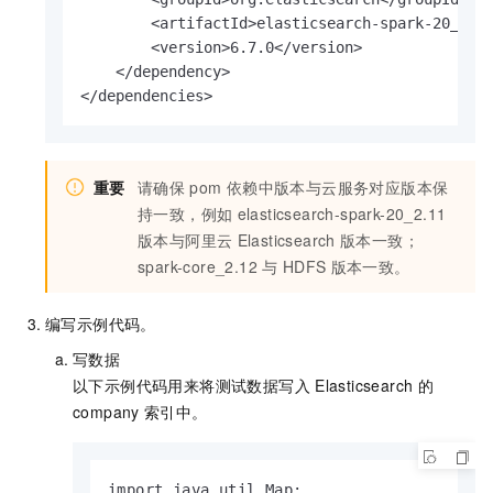
        <artifactId>elasticsearch-spark-20_2.11
        <version>6.7.0</version>

    </dependency>

</dependencies>
重要
请确保
pom
依赖中版本与云服务对应版本保
持一致，例如
elasticsearch-spark-20_2.11
版本与阿里云
Elasticsearch
版本一致；
spark-core_2.12
与
HDFS
版本一致。
编写示例代码。
写数据
以下示例代码用来将测试数据写入
Elasticsearch
的
company
索引中。
import java.util.Map;
