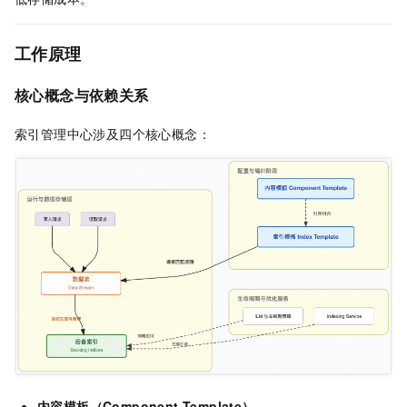
工作原理
核心概念与依赖关系
索引管理中心涉及四个核心概念：
内容模板（Component Template）