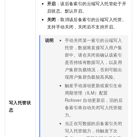
开启
：该后备索引的云端写入托管处于开
启状态。默认开启。
关闭
：取消该后备索引的云端写入托管。
支持手动关闭，关闭后不支持开启。
说明
手动关闭某一索引的云端写入
托管，数据将直接写入用户集
群中。请在关闭前确认该索引
是否持续有数据写入，以及用
户集群负载情况，否则可能出
现用户集群负载较高风险。
触发手动滚动更新或索引生命
周期管理（ILM）配置
Rollover
自动更新后，旧的后
写入托管状
备索引将自动关闭写入托管能
态
力。
当正在写数据的后备索引关闭
写入托管能力，待触发下次