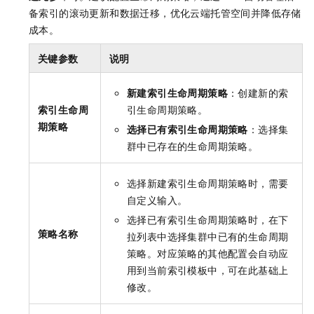
备索引的滚动更新和数据迁移，优化云端托管空间并降低存储
成本。
关键参数
说明
新建索引生命周期策略
：创建新的索
索引生命周
引生命周期策略。
期策略
选择已有索引生命周期策略
：选择集
群中已存在的生命周期策略。
选择新建索引生命周期策略时，需要
自定义输入。
选择已有索引生命周期策略时，在下
策略名称
拉列表中选择集群中已有的生命周期
策略。对应策略的其他配置会自动应
用到当前索引模板中，可在此基础上
修改。