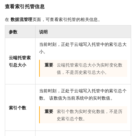
查看索引托管信息
在
数据流管理
页面，可查看索引托管的相关信息。
参数
说明
当前时刻，正处于云端写入托管中的索引总大
小。
云端托管索
引总大小
重要
云端托管索引总大小为实时变化数
值，不是历史索引总大小。
当前时刻，正处于云端写入托管中的索引总个
数。 该数值为当前系统中的实时数值。
索引个数
重要
索引个数为实时变化数值，不是历
史索引总个数。