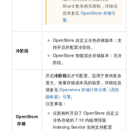
Shard
数有相关限制，详细信
息请参见
OpenStore
存储引
擎
。
OpenStore 自定义冷热存储版本：支
持开启并配置冷阶段。
冷阶段
OpenStore 智能混合存储版本：无冷
阶段。
开启
冷阶段
后才可配置。适用于查询复杂
度大、海量存储成本高的场景，详细信息
请参见
Openstore
存储计算分离（高性
能检索）引擎
。
注意事项：
仅新购时开启了
OpenStore 自定义
OpenStore
冷热存储的
7.10
内核增强版
存储
Indexing Service
实例支持配置