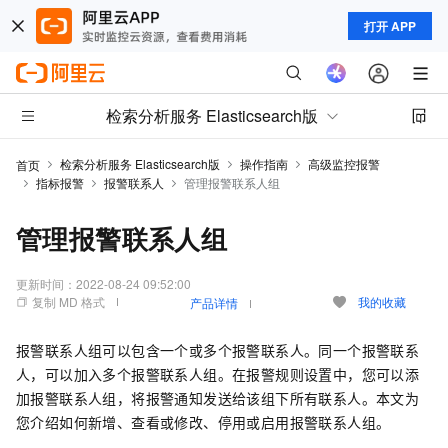
打开 APP
检索分析服务 Elasticsearch版
检索分析服务 Elasticsearch版
操作指南
高级监控报警
首页
指标报警
报警联系人
管理报警联系人组
管理报警联系人组
更新时间：
2022-08-24 09:52:00
复制 MD 格式
我的收藏
产品详情
报警联系人组可以包含一个或多个报警联系人。同一个报警联系
人，可以加入多个报警联系人组。在报警规则设置中，您可以添
加报警联系人组，将报警通知发送给该组下所有联系人。本文为
您介绍如何新增、查看或修改、停用或启用报警联系人组。