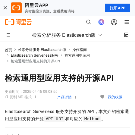
打开 APP
检索分析服务 Elasticsearch版
检索分析服务 Elasticsearch版
操作指南
首页
Elasticsearch Serverless服务
检索通用型应用
检索通用型应用支持的开源API
检索通用型应用支持的开源API
更新时间：
2025-04-15 09:08:55
复制 MD 格式
我的收藏
产品详情
Elasticsearch Serverless
服务支持开源的
API，本文介绍检索通
用型应用支持的开源
和对应的
。
API URI
Method