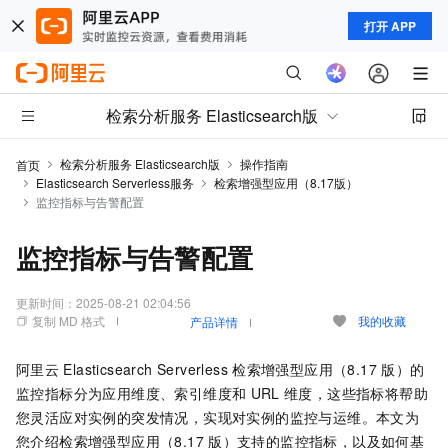
打开 APP
检索分析服务 Elasticsearch版
检索分析服务 Elasticsearch版
操作指南
首页
Elasticsearch Serverless服务
检索增强型应用（8.17版）
监控指标与告警配置
监控指标与告警配置
更新时间：
2025-08-21 02:04:56
复制 MD 格式
我的收藏
产品详情
阿里云
Elasticsearch Serverless
检索增强型应用（8.17
版）的
监控指标分为应用维度、索引维度和
URL
维度，这些指标将帮助
您灵活应对实例的突发情况，实现对实例的监控与运维。本文为
您介绍检索增强型应用（8.17
版）支持的监控指标，以及如何基