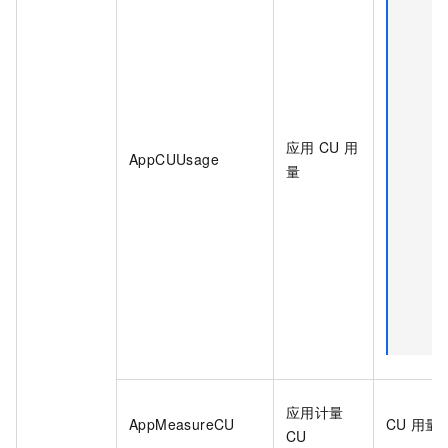
应用
CU
用
AppCUUsage
量
应用计量
AppMeasureCU
CU
用量
CU