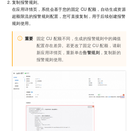
复制报警规则。
在应用详情页，系统会基于您的固定
CU
配额，自动生成资源
超额限流的报警规则配置，您可直接复制，用于后续创建报警
规则使用。
重要
固定
CU
配额不同，生成的报警规则中的阈值
配置存在差异。若更改了固定
CU
配额，请刷
新应用详情页，重新单击
告警规则
，复制新的
报警规则使用。