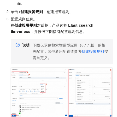
面。
单击
+创建报警规则
，创建报警规则。
配置规则信息。
在
创建报警规则
对话框，产品选择
Elasticsearch
Serverless
，并按照下图指引配置规则信息。
说明
下图仅示例检索增强型应用（8.17
版）的相
关配置，其他通用配置请参考
创建报警规则
按
需自定义。