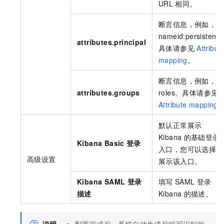
URL
相同。
断言信息，例如，
nameid:persistent
attributes.principal
具体请参见
Attribut
mapping
。
断言信息，例如，
attributes.groups
roles。具体请参见
Attribute mapping
默认正常展示
Kibana
的基础登录
Kibana Basic
登录
入口，您可以选择不
高级设置
展示该入口。
Kibana SAML
登录
填写
SAML
登录
描述
Kibana
的描述。