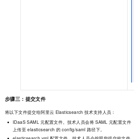
步骤三：提交文件
将以下文件提交给阿里云
Elasticsearch
技术支持人员：
IDaaS SAML
元配置文件。技术人员会将
SAML
元配置文件
上传至
elasticsearch
的
config/saml
路径下。
elasticsearch.yml
配置文件。技术人员会按照您提交的文件