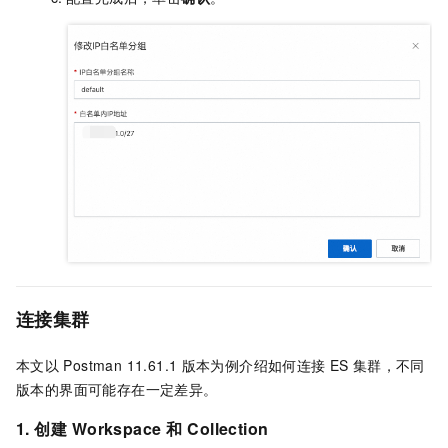
连接集群
本文以
Postman 11.61.1
版本为例介绍如何连接
ES
集群，不同
版本的界面可能存在一定差异。
1. 创建
Workspace
和
Collection