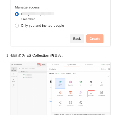
创建名为
ES Collection
的集合。