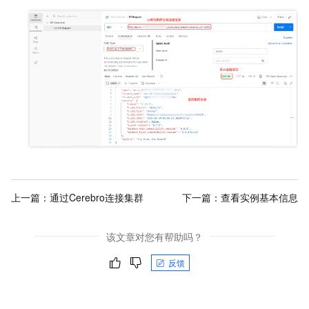
上一篇：
通过Cerebro连接集群
下一篇：
查看实例基本信息
该文章对您有帮助吗？
反馈