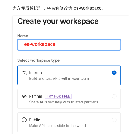
为方便后续识别，将名称修改为
es-workspace。