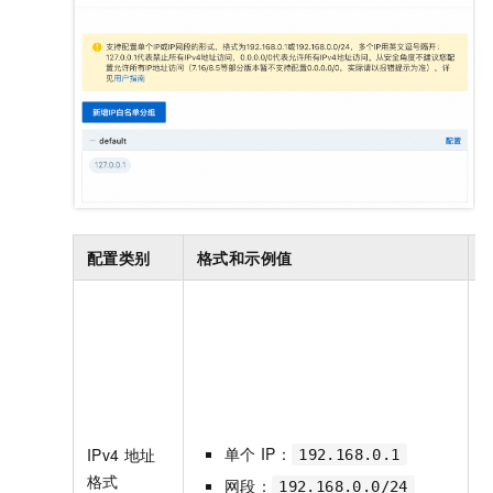
配置类别
格式和示例值
单个
IP：
IPv4
地址
192.168.0.1
格式
网段：
192.168.0.0/24