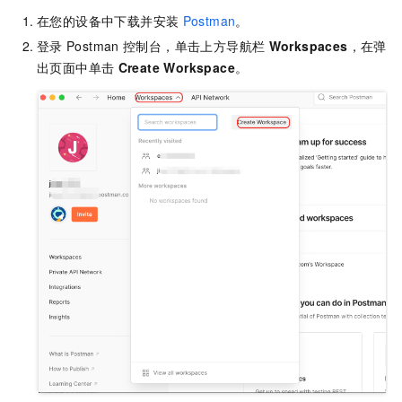
在您的设备中下载并安装
Postman
。
登录
Postman
控制台，单击上方导航栏
Workspaces
，在弹
出页面中单击
Create Workspace
。