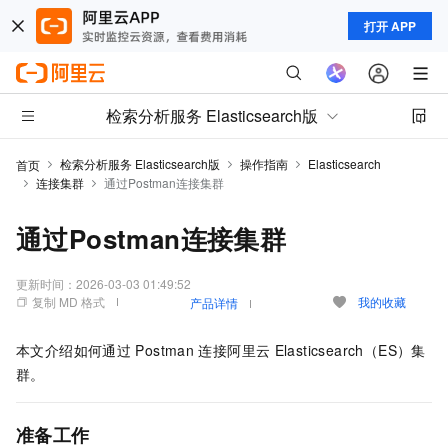
打开 APP
检索分析服务 Elasticsearch版
检索分析服务 Elasticsearch版
操作指南
Elasticsearch
首页
连接集群
通过Postman连接集群
通过Postman连接集群
更新时间：
2026-03-03 01:49:52
复制 MD 格式
我的收藏
产品详情
本文介绍如何通过
Postman
连接阿里云
Elasticsearch（ES）集
群。
准备工作