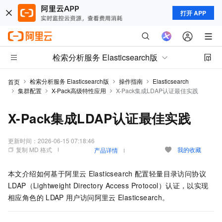
打开 APP
检索分析服务 Elasticsearch版
检索分析服务 Elasticsearch版
操作指南
Elasticsearch
首页
集群配置
X-Pack高级特性应用
X-Pack集成LDAP认证最佳实践
X-Pack集成LDAP认证最佳实践
更新时间：
2026-06-15 07:18:46
复制 MD 格式
我的收藏
产品详情
本文介绍如何基于阿里云
Elasticsearch
配置轻量目录访问协议
LDAP（Lightweight Directory Access Protocol）认证，以实现
相应角色的
LDAP
用户访问阿里云
Elasticsearch。