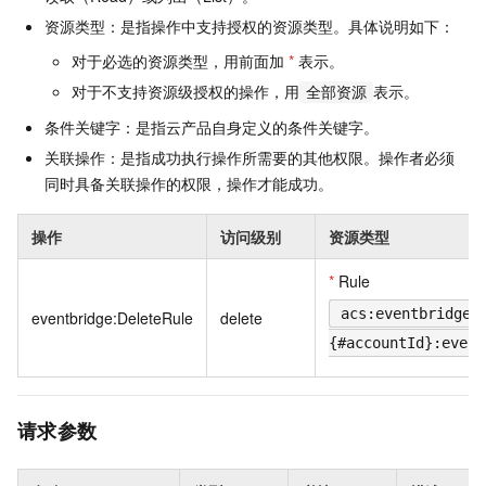
资源类型：是指操作中支持授权的资源类型。具体说明如下：
对于必选的资源类型，用前面加
*
表示。
对于不支持资源级授权的操作，用
表示。
全部资源
条件关键字：是指云产品自身定义的条件关键字。
关联操作：是指成功执行操作所需要的其他权限。操作者必须
同时具备关联操作的权限，操作才能成功。
操作
访问级别
资源类型
*
Rule
acs:eventbridge:
eventbridge:DeleteRule
delete
{#accountId}:event
请求参数