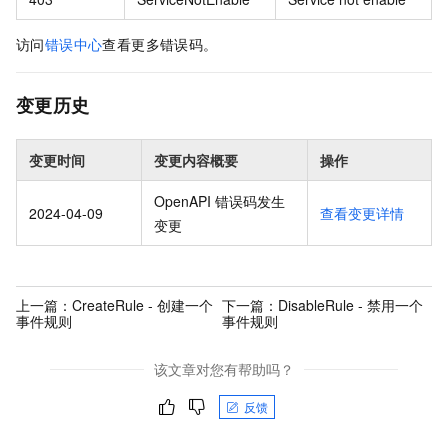
访问
错误中心
查看更多错误码。
变更历史
变更时间
变更内容概要
操作
OpenAPI 错误码发生
2024-04-09
查看变更详情
变更
上一篇：
CreateRule - 创建一个
下一篇：
DisableRule - 禁用一个
事件规则
事件规则
该文章对您有帮助吗？
反馈