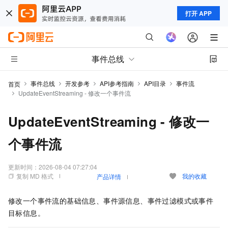
打开 APP
事件总线
事件总线
开发参考
API参考指南
API目录
事件流
首页
UpdateEventStreaming - 修改一个事件流
UpdateEventStreaming - 修改一
个事件流
更新时间：
2026-08-04 07:27:04
复制 MD 格式
我的收藏
产品详情
修改一个事件流的基础信息、事件源信息、事件过滤模式或事件
目标信息。