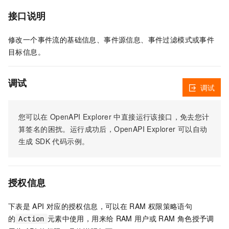
接口说明
修改一个事件流的基础信息、事件源信息、事件过滤模式或事件
目标信息。
调试
调试
您可以在
OpenAPI Explorer
中直接运行该接口，免去您计
算签名的困扰。运行成功后，OpenAPI Explorer
可以自动
生成
SDK
代码示例。
授权信息
下表是
API
对应的授权信息，可以在
RAM
权限策略语句
的
元素中使用，用来给
RAM
用户或
RAM
角色授予调
Action