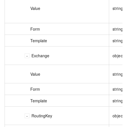
Value
string
Form
string
Template
string
Exchange
object
Value
string
Form
string
Template
string
RoutingKey
object