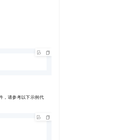
件，请参考以下示例代