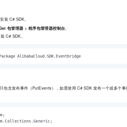
中安装
C# SDK。
Get
包管理器
>
程序包管理器控制台
。
安装
C# SDK。
Package AlibabaCloud.SDK.Eventbridge
只包含发布事件（PutEvents），如需使用
C# SDK
发布一个或多个事
m.Collections.Generic;
