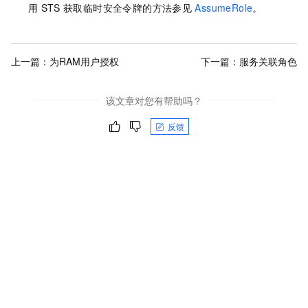
用
STS
获取临时安全令牌的方法参见
AssumeRole
。
上一篇：
为RAM用户授权
下一篇：
服务关联角色
该文章对您有帮助吗？
反馈