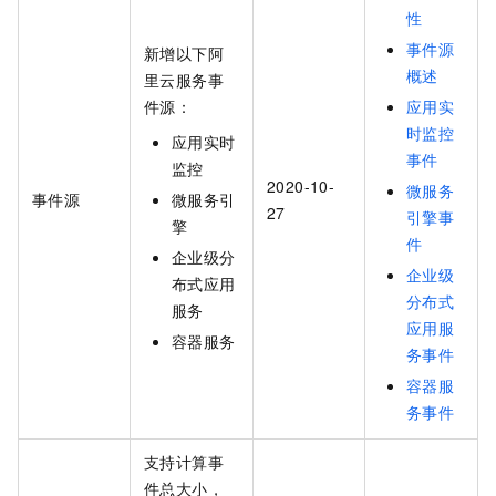
性
事件源
新增以下阿
概述
里云服务事
件源：
应用实
时监控
应用实时
事件
监控
2020-10-
微服务
事件源
微服务引
27
引擎事
擎
件
企业级分
企业级
布式应用
分布式
服务
应用服
容器服务
务事件
容器服
务事件
支持计算事
件总大小，