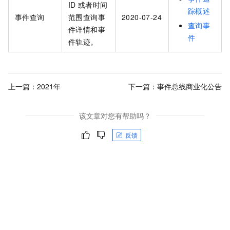
ID
或者时间
踪概述
事件查询
范围查询事
2020-07-24
查询事
件详情和事
件
件轨迹。
上一篇：
2021年
下一篇：
事件总线商业化公告
该文章对您有帮助吗？
反馈