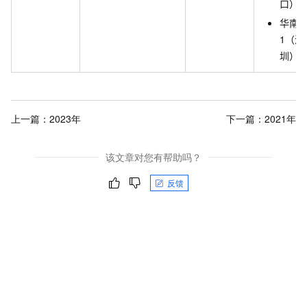
口）
华南
1（深
圳）
上一篇：
2023年
下一篇：
2021年
该文章对您有帮助吗？
反馈