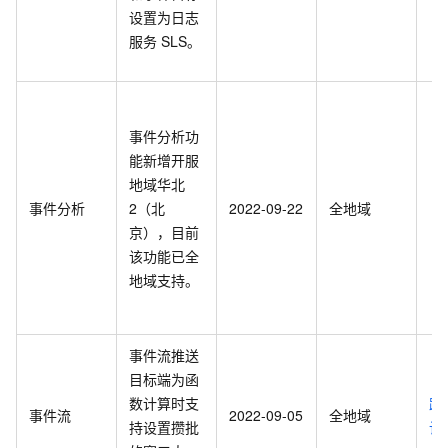
设置为日志
服务
SLS。
事件分析功
能新增开服
地域华北
事件分析
2（北
2022-09-22
全地域
京），目前
该功能已全
地域支持。
事件流推送
目标端为函
数计算时支
路
事件流
2022-09-05
全地域
持设置攒批
计