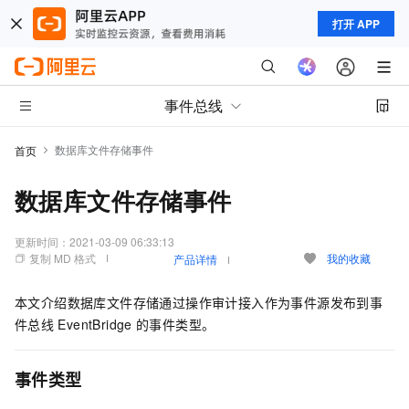
打开 APP
事件总线
数据库文件存储事件
首页
数据库文件存储事件
更新时间：
2021-03-09 06:33:13
复制 MD 格式
我的收藏
产品详情
本文介绍数据库文件存储通过操作审计接入作为事件源发布到
事
件总线
EventBridge
的事件类型。
事件类型