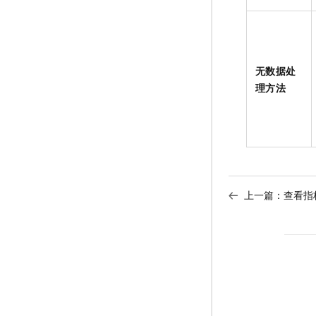
无数据处
理方法
上一篇：
查看指