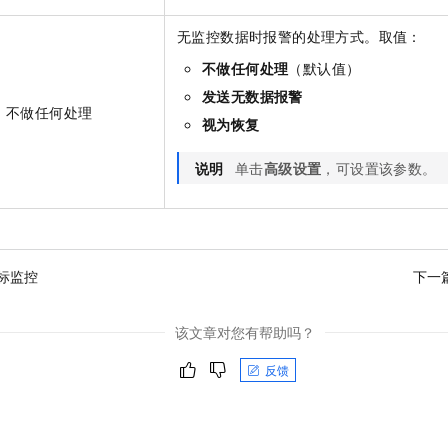
无监控数据时报警的处理方式。取值：
不做任何处理
（默认值）
发送无数据报警
不做任何处理
视为恢复
说明
单击
高级设置
，可设置该参数。
标监控
下一
该文章对您有帮助吗？
反馈