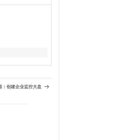
篇：
创建企业监控大盘