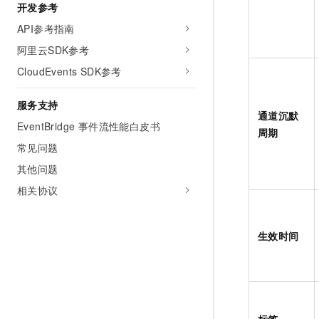
开发参考
API参考指南
阿里云SDK参考
CloudEvents SDK参考
服务支持
通道沉默
EventBridge 事件流性能白皮书
周期
常见问题
其他问题
相关协议
生效时间