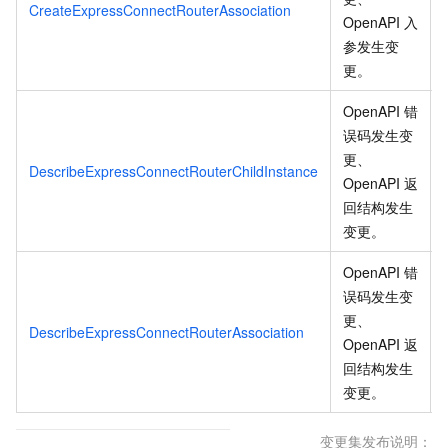
CreateExpressConnectRouterAssociation
OpenAPI 入
参发生变
更
。
OpenAPI 错
误码发生变
更、
DescribeExpressConnectRouterChildInstance
OpenAPI 返
回结构发生
变更
。
OpenAPI 错
误码发生变
更、
DescribeExpressConnectRouterAssociation
OpenAPI 返
回结构发生
变更
。
变更集发布说明：