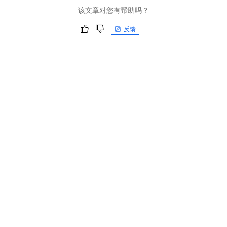
该文章对您有帮助吗？
反馈