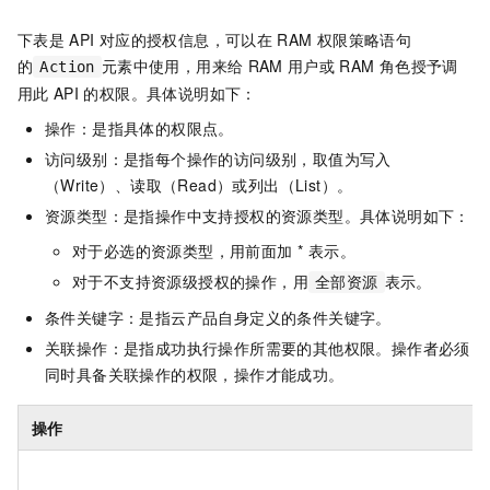
下表是
API
对应的授权信息，可以在
RAM
权限策略语句
的
元素中使用，用来给
RAM
用户或
RAM
角色授予调
Action
用此
API
的权限。具体说明如下：
操作：是指具体的权限点。
访问级别：是指每个操作的访问级别，取值为写入
（Write）、读取（Read）或列出（List）。
资源类型：是指操作中支持授权的资源类型。具体说明如下：
对于必选的资源类型，用前面加 * 表示。
对于不支持资源级授权的操作，用
表示。
全部资源
条件关键字：是指云产品自身定义的条件关键字。
关联操作：是指成功执行操作所需要的其他权限。操作者必须
同时具备关联操作的权限，操作才能成功。
操作