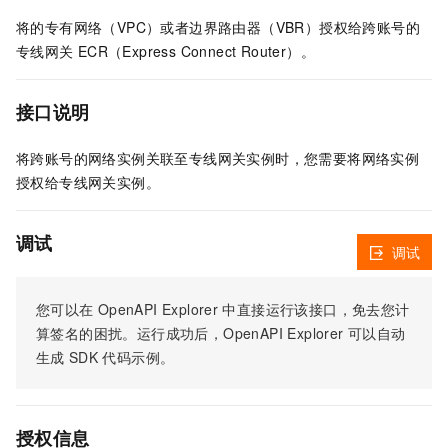
将的专有网络（VPC）或者边界路由器（VBR）授权给跨账号的
专线网关
ECR（Express Connect Router）。
接口说明
将跨账号的网络实例关联至专线网关实例时，您需要将网络实例
授权给专线网关实例。
调试
调试
您可以在
OpenAPI Explorer
中直接运行该接口，免去您计
算签名的困扰。运行成功后，OpenAPI Explorer
可以自动
生成
SDK
代码示例。
授权信息