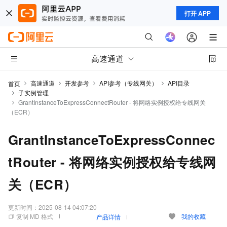
打开 APP
高速通道
高速通道
开发参考
API参考（专线网关）
API目录
首页
子实例管理
GrantInstanceToExpressConnectRouter - 将网络实例授权给专线网关
（ECR）
GrantInstanceToExpressConnec
tRouter - 将网络实例授权给专线网
关（ECR）
更新时间：
2025-08-14 04:07:20
复制 MD 格式
我的收藏
产品详情