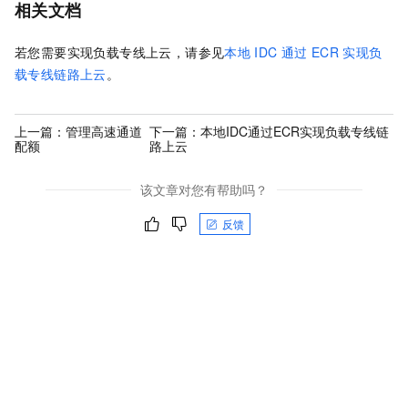
相关文档
若您需要实现负载专线上云，请参见
本地
IDC
通过
ECR
实现负
载专线链路上云
。
上一篇：
管理高速通道
下一篇：
本地IDC通过ECR实现负载专线链
配额
路上云
该文章对您有帮助吗？
反馈