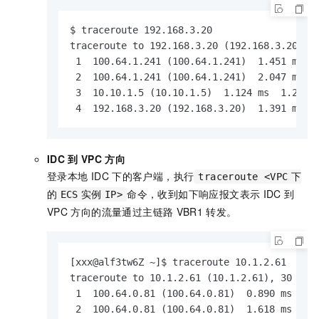
$ traceroute 192.168.3.20

traceroute to 192.168.3.20 (192.168.3.20), 3
 1  100.64.1.241 (100.64.1.241)  1.451 ms  2
 2  100.64.1.241 (100.64.1.241)  2.047 ms  2
 3  10.10.1.5 (10.10.1.5)  1.124 ms  1.208 
 4  192.168.3.20 (192.168.3.20)  1.391 ms  
IDC
到
VPC
方向
登录本地
IDC
下的客户端，执行
traceroute <VPC
下
命令，收到如下响应报文表示
IDC
到
的
ECS
实例
IP>
VPC
方向的流量通过主链路
VBR1
转发。
[xxx@alf3tw6Z ~]$ traceroute 10.1.2.61

traceroute to 10.1.2.61 (10.1.2.61), 30 hops
 1  100.64.0.81 (100.64.0.81)  0.890 ms  1.1
 2  100.64.0.81 (100.64.0.81)  1.618 ms  1.8