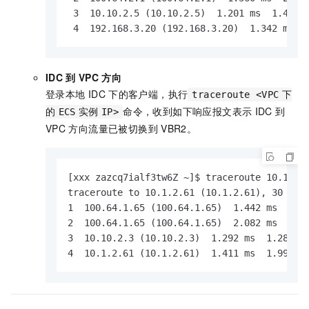
 3  10.10.2.5 (10.10.2.5)  1.201 ms  1.455 m
 4  192.168.3.20 (192.168.3.20)  1.342 ms  
IDC
到
VPC
方向
登录本地
IDC
下的客户端，执行
traceroute <VPC
下
命令，收到如下响应报文表示
IDC
到
的
ECS
实例
IP>
VPC
方向流量已被切换到
VBR2。
[xxx zazcq7ialf3tw6Z ~]$ traceroute 10.1.2.6
traceroute to 10.1.2.61 (10.1.2.61), 30 hops
1  100.64.1.65 (100.64.1.65)  1.442 ms  1.36
2  100.64.1.65 (100.64.1.65)  2.082 ms  2.06
3  10.10.2.3 (10.10.2.3)  1.292 ms  1.281 ms
4  10.1.2.61 (10.1.2.61)  1.411 ms  1.995 m