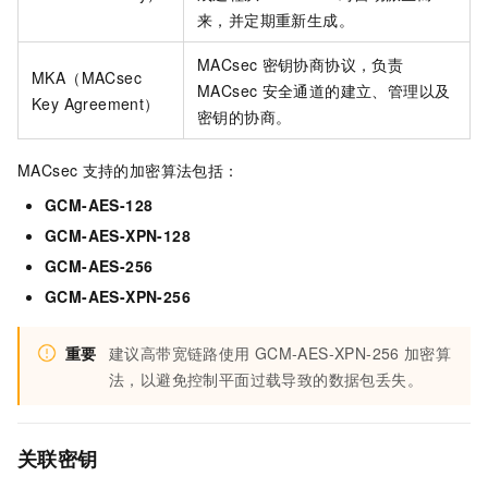
来，并定期重新生成。
MACsec
密钥协商协议，负责
MKA（MACsec
MACsec
安全通道的建立、管理以及
Key Agreement）
密钥的协商。
MACsec
支持的加密算法包括：
GCM-AES-128
GCM-AES-XPN-128
GCM-AES-256
GCM-AES-XPN-256
重要
建议高带宽链路使用
GCM-AES-XPN-256
加密算
法，以避免控制平面过载导致的数据包丢失。
关联密钥