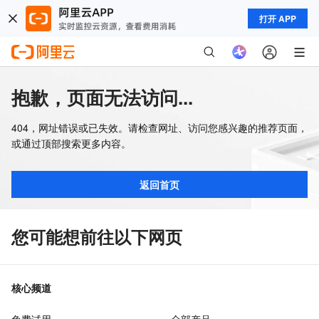
打开 APP
抱歉，页面无法访问...
404，网址错误或已失效。请检查网址、访问您感兴趣的推荐页面，
或通过顶部搜索更多内容。
返回首页
您可能想前往以下网页
核心频道